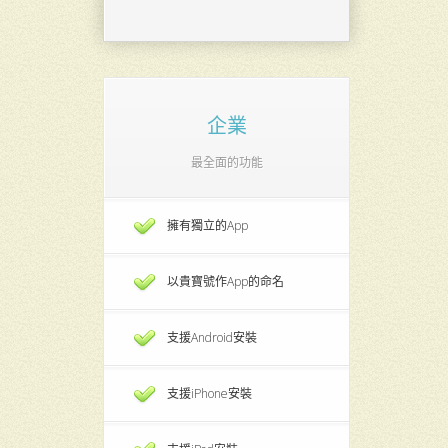
企業
最全面的功能
擁有獨立的App
以貴寶號作App的命名
支援Android安裝
支援iPhone安裝