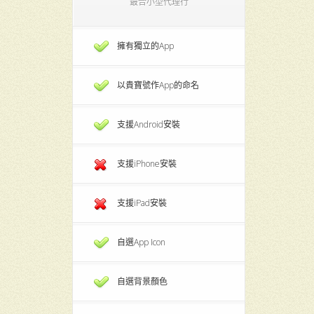
最合小型代理行
擁有獨立的App
以貴寶號作App的命名
支援Android安裝
支援iPhone安裝
支援iPad安裝
自選App Icon
自選背景顏色