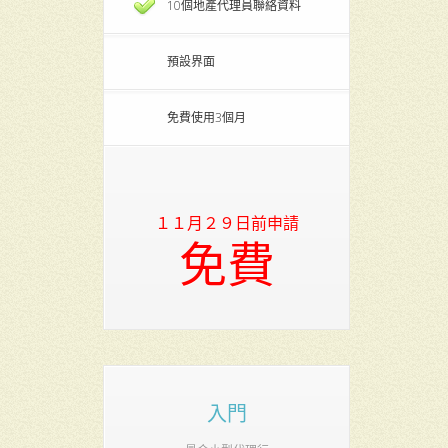
10個地產代理員聯絡資料
預設界面
免費使用3個月
１１月２９日前申請
免費
入門