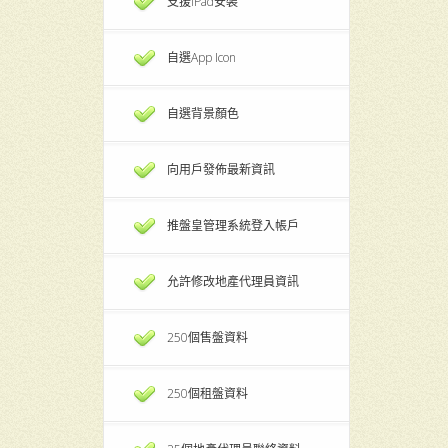
支援iPad安裝
自選App Icon
自選背景顏色
向用戶發佈最新資訊
推盤皇管理系統登入帳戶
允許修改地產代理員資訊
250個售盤資料
250個租盤資料