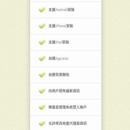
支援Android安裝
支援iPhone安裝
支援iPad安裝
自選App Icon
自選背景顏色
向用戶發佈最新資訊
推盤皇管理系統登入帳戶
允許修改地產代理員資訊