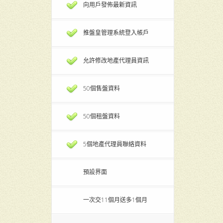
向用戶發佈最新資訊
推盤皇管理系統登入帳戶
允許修改地產代理員資訊
50個售盤資料
50個租盤資料
5個地產代理員聯絡資料
預設界面
一次交11個月送多1個月