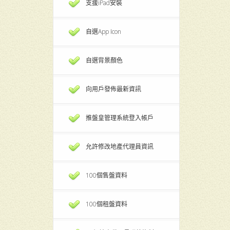
支援iPad安裝
自選App Icon
自選背景顏色
向用戶發佈最新資訊
推盤皇管理系統登入帳戶
允許修改地產代理員資訊
100個售盤資料
100個租盤資料