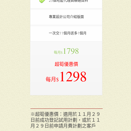
25個地產代理員聯絡資料
專業設計公司介紹版面
一次交11個月送多1個月
1798
每月$
超筍優惠價
1298
每月$
※超筍優惠價：適用於１１月２９
日前成功登記試用計劃，或於１１
月２９日前申請月費計劃之客戶