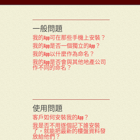
一般問題
我的App可在那些手機上安裝？
我的App是否一個獨立的App？
我的App以什麼作為命名？
我的App是否會與其他地產公司
作不同的命名？
使用問題
客戶如何安裝我的App？
我是否不用逐個記下誰安裝
了，就能把最新的樓盤資料發
放給他們？