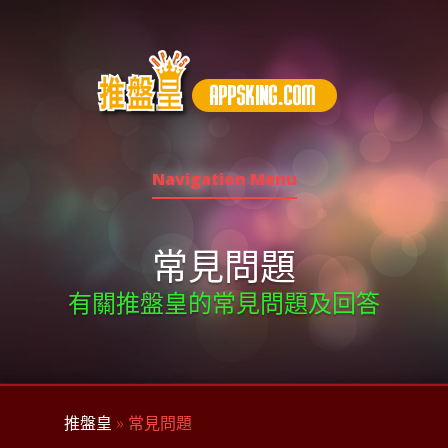
Navigation Menu
常見問題
有關推盤皇的常見問題及回答
推盤皇
» 常見問題